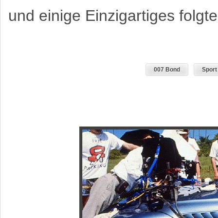
und einige Einzigartiges folgte
007 Bond
Sport